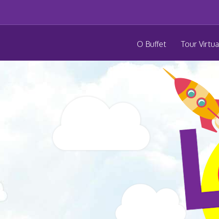
O Buffet
Tour Virtua