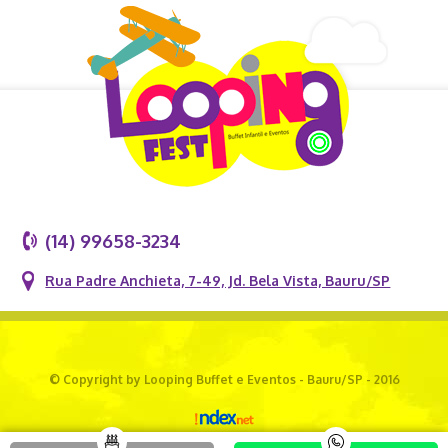
(14) 99658-3234
Rua Padre Anchieta, 7-49, Jd. Bela Vista, Bauru/SP
© Copyright by Looping Buffet e Eventos - Bauru/SP - 2016