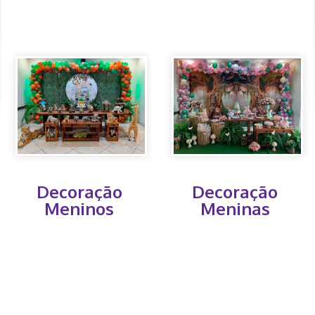
Decoração
Decoração
Meninos
Meninas