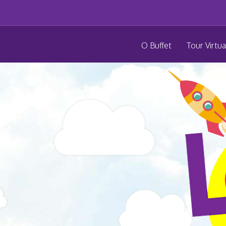
O Buffet
Tour Virtua