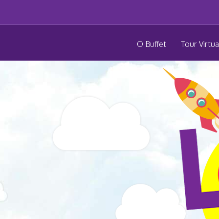
O Buffet
Tour Virtua