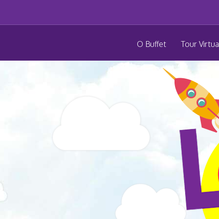
O Buffet
Tour Virtua