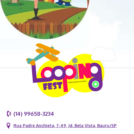
(14) 99658-3234
Rua Padre Anchieta, 7-49, Jd. Bela Vista, Bauru/SP