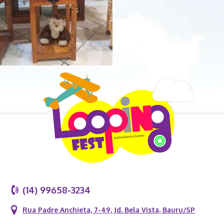
(14) 99658-3234
Rua Padre Anchieta, 7-49, Jd. Bela Vista, Bauru/SP