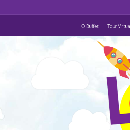
O Buffet
Tour Virtua