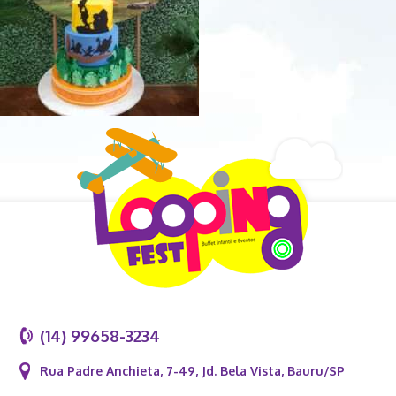
(14) 99658-3234
Rua Padre Anchieta, 7-49, Jd. Bela Vista, Bauru/SP