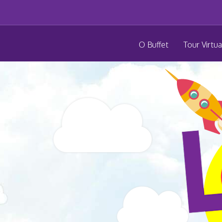
O Buffet
Tour Virtua