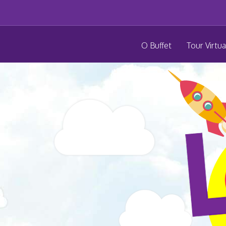
O Buffet
Tour Virtua