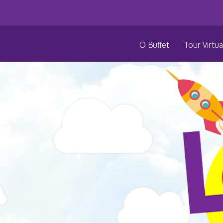
O Buffet
Tour Virtua