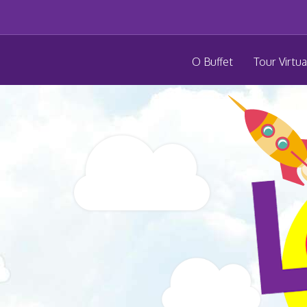
O Buffet
Tour Virtua