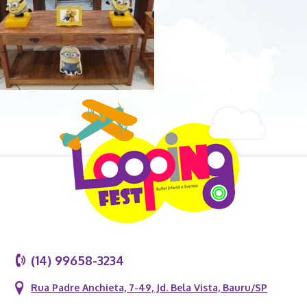
(14) 99658-3234
Rua Padre Anchieta, 7-49, Jd. Bela Vista, Bauru/SP