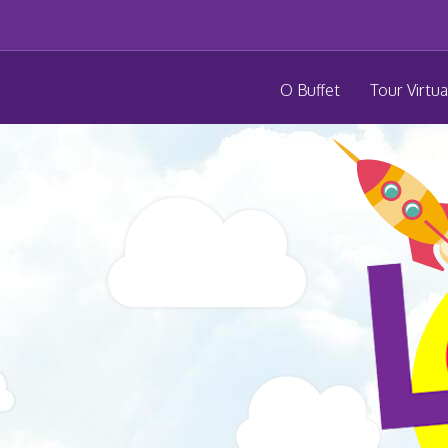
O Buffet
Tour Virtua