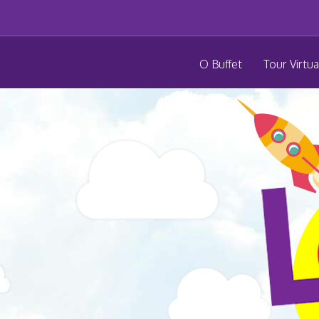
O Buffet
Tour Virtua