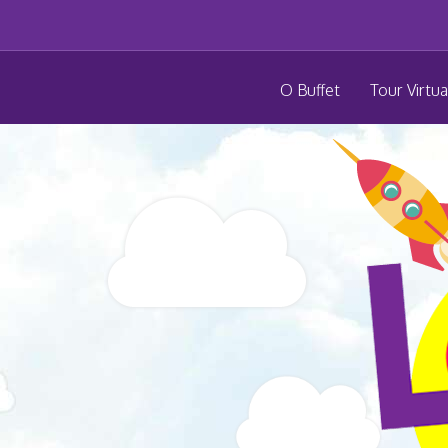
O Buffet
Tour Virtua