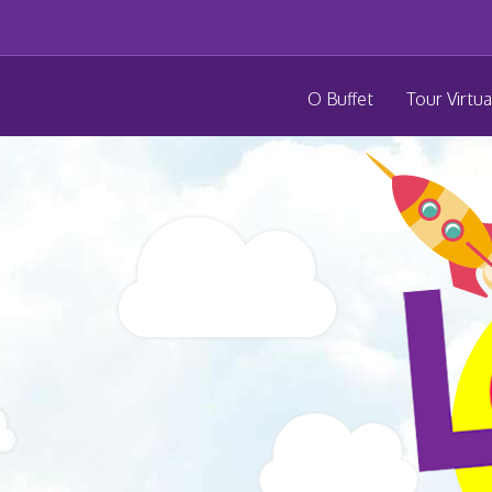
O Buffet
Tour Virtua