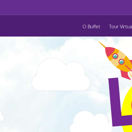
O Buffet
Tour Virtua