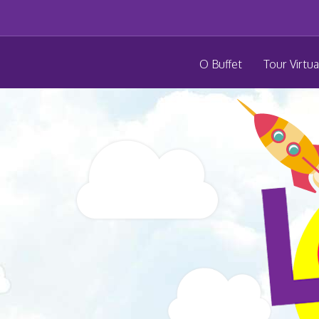
O Buffet
Tour Virtua