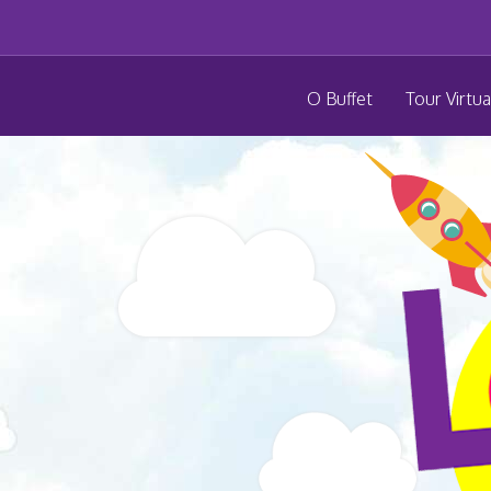
O Buffet
Tour Virtua