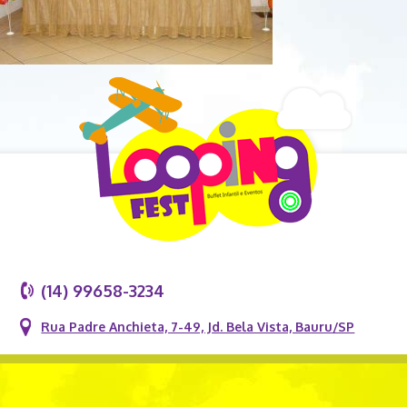
(14) 99658-3234
Rua Padre Anchieta, 7-49, Jd. Bela Vista, Bauru/SP