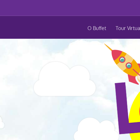
O Buffet
Tour Virtua