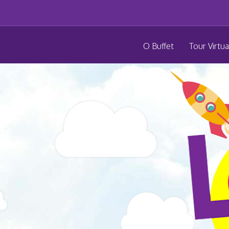
O Buffet
Tour Virtua