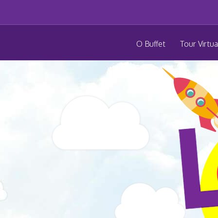
O Buffet
Tour Virtua