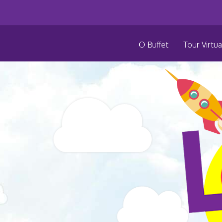
O Buffet
Tour Virtua