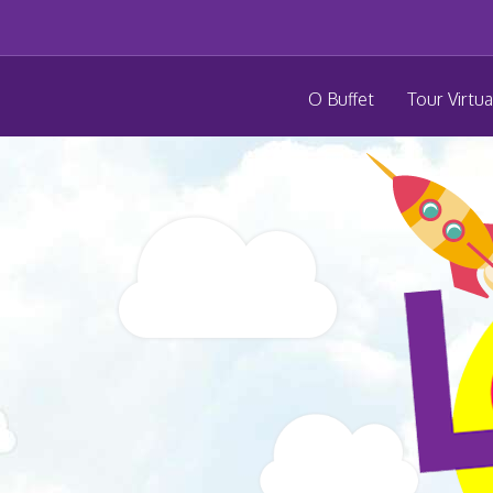
O Buffet
Tour Virtua