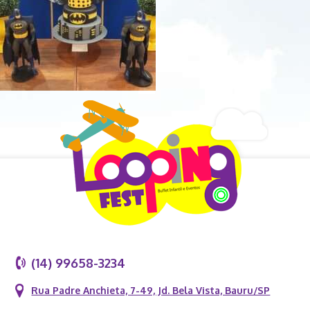
(14) 99658-3234
Rua Padre Anchieta, 7-49, Jd. Bela Vista, Bauru/SP