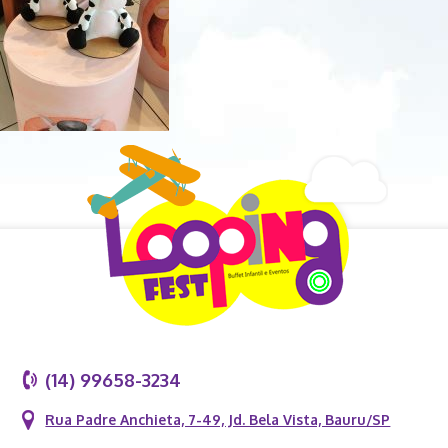
(14) 99658-3234
Rua Padre Anchieta, 7-49, Jd. Bela Vista, Bauru/SP