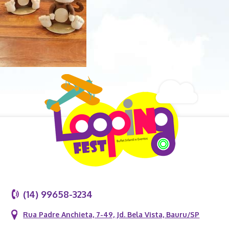
(14) 99658-3234
Rua Padre Anchieta, 7-49, Jd. Bela Vista, Bauru/SP