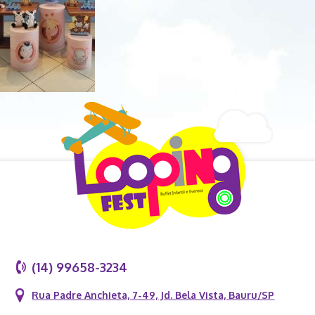
(14) 99658-3234
Rua Padre Anchieta, 7-49, Jd. Bela Vista, Bauru/SP