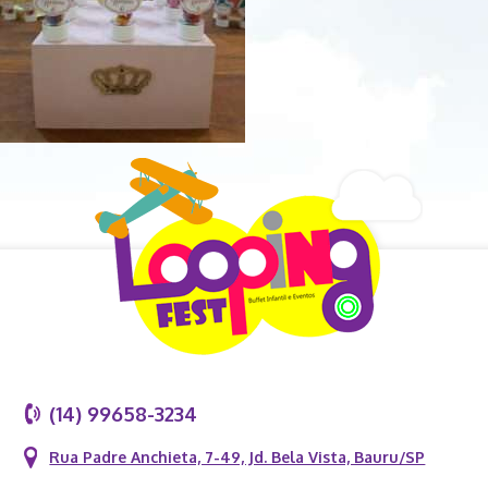
(14) 99658-3234
Rua Padre Anchieta, 7-49, Jd. Bela Vista, Bauru/SP